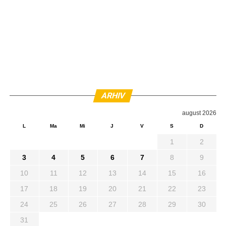
ARHIV
august 2026
L
Ma
Mi
J
V
S
D
1
2
3
4
5
6
7
8
9
10
11
12
13
14
15
16
17
18
19
20
21
22
23
24
25
26
27
28
29
30
31