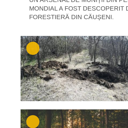
MONDIAL A FOST DESCOPERIT 
FORESTIERĂ DIN CĂUȘENI.