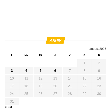
ARHIV
august 2026
L
Ma
Mi
J
V
S
D
1
2
3
4
5
6
7
8
9
10
11
12
13
14
15
16
17
18
19
20
21
22
23
24
25
26
27
28
29
30
31
« iul.