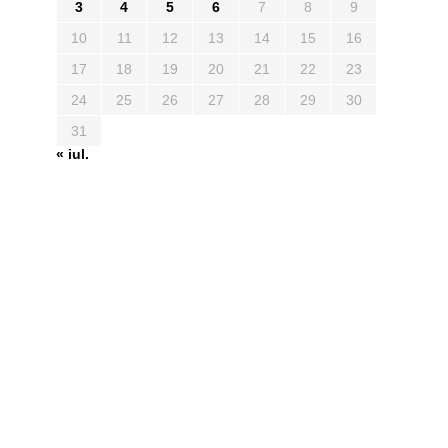
3
4
5
6
7
8
9
10
11
12
13
14
15
16
17
18
19
20
21
22
23
24
25
26
27
28
29
30
31
« iul.