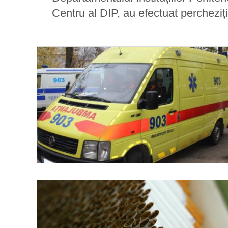
Centru al DIP, au efectuat percheziţii