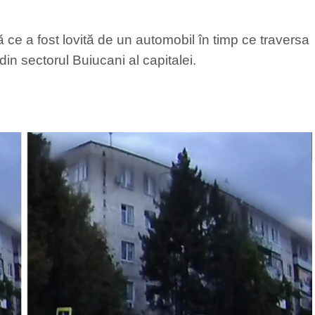
 ce a fost lovită de un automobil în timp ce traversa
in sectorul Buiucani al capitalei.