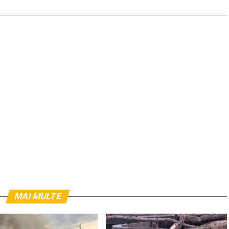
MAI MULTE