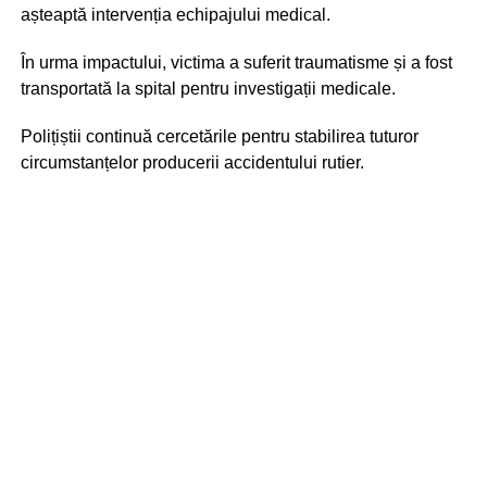
așteaptă intervenția echipajului medical.
În urma impactului, victima a suferit traumatisme și a fost
transportată la spital pentru investigații medicale.
Polițiștii continuă cercetările pentru stabilirea tuturor
circumstanțelor producerii accidentului rutier.