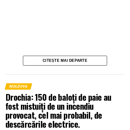
CITEȘTE MAI DEPARTE
MOLDOVA
Drochia: 150 de baloți de paie au
fost mistuiți de un incendiu
provocat, cel mai probabil, de
descărcările electrice.