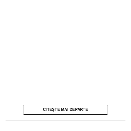
CITEȘTE MAI DEPARTE