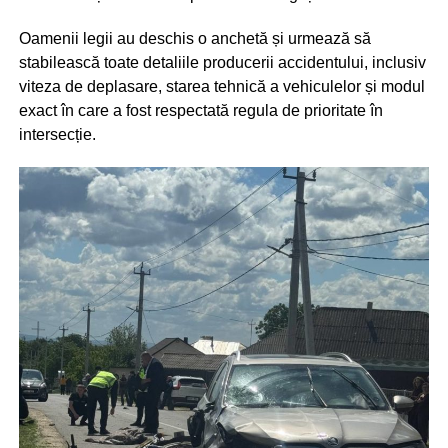
Oamenii legii au deschis o anchetă și urmează să
stabilească toate detaliile producerii accidentului, inclusiv
viteza de deplasare, starea tehnică a vehiculelor și modul
exact în care a fost respectată regula de prioritate în
intersecție.