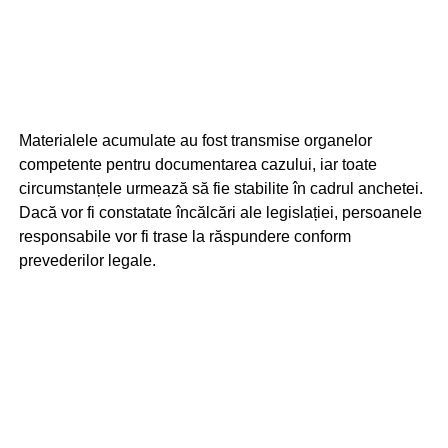
Materialele acumulate au fost transmise organelor
competente pentru documentarea cazului, iar toate
circumstanțele urmează să fie stabilite în cadrul anchetei.
Dacă vor fi constatate încălcări ale legislației, persoanele
responsabile vor fi trase la răspundere conform
prevederilor legale.