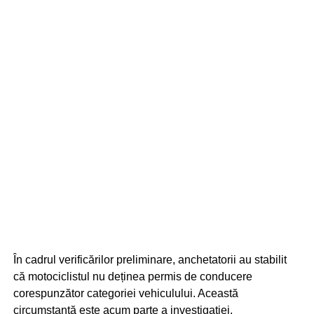
În cadrul verificărilor preliminare, anchetatorii au stabilit
că motociclistul nu deținea permis de conducere
corespunzător categoriei vehiculului. Această
circumstanță este acum parte a investigației.