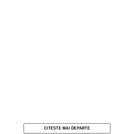
CITEȘTE MAI DEPARTE