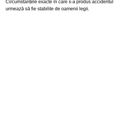
Circumstanțele exacte în care s-a produs accidentul
urmează să fie stabilite de oamenii legii.