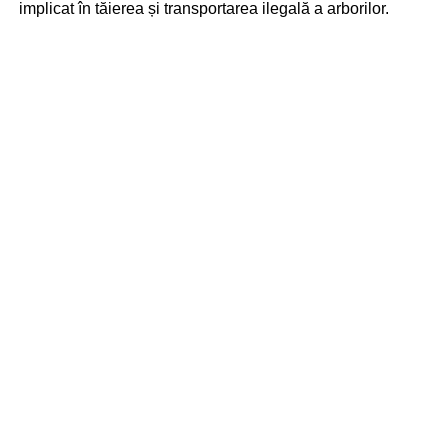
implicat în tăierea și transportarea ilegală a arborilor.