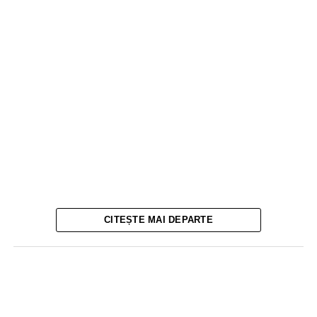
CITEȘTE MAI DEPARTE