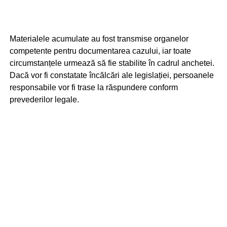
Materialele acumulate au fost transmise organelor
competente pentru documentarea cazului, iar toate
circumstanțele urmează să fie stabilite în cadrul anchetei.
Dacă vor fi constatate încălcări ale legislației, persoanele
responsabile vor fi trase la răspundere conform
prevederilor legale.