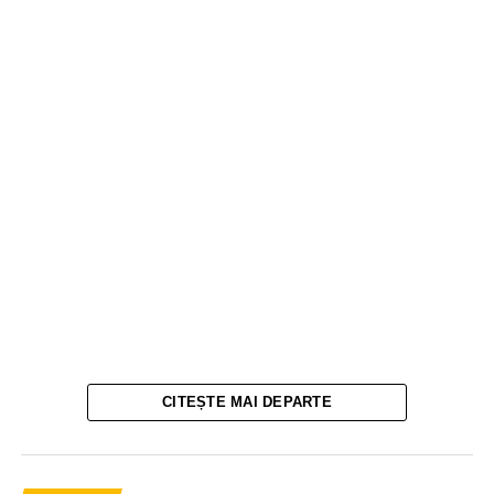
CITEȘTE MAI DEPARTE