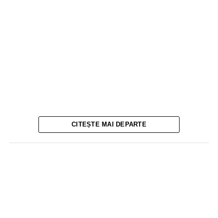
CITEȘTE MAI DEPARTE