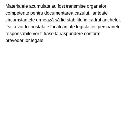
Materialele acumulate au fost transmise organelor
competente pentru documentarea cazului, iar toate
circumstanțele urmează să fie stabilite în cadrul anchetei.
Dacă vor fi constatate încălcări ale legislației, persoanele
responsabile vor fi trase la răspundere conform
prevederilor legale.