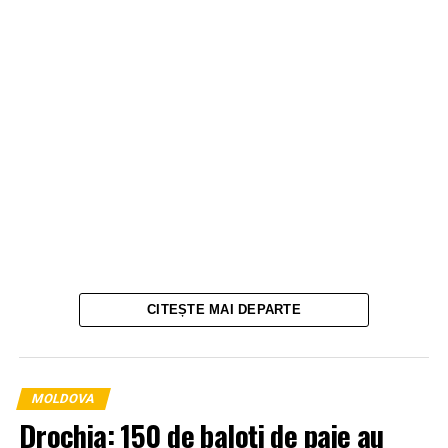
CITEȘTE MAI DEPARTE
MOLDOVA
Drochia: 150 de baloți de paie au