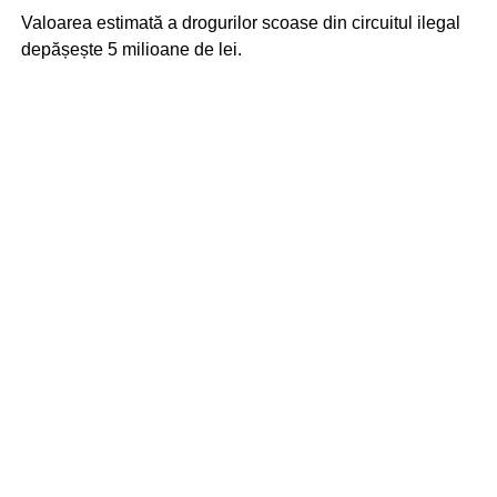
Valoarea estimată a drogurilor scoase din circuitul ilegal
depășește 5 milioane de lei.