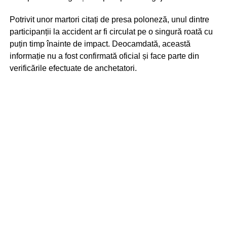
Potrivit unor martori citați de presa poloneză, unul dintre
participanții la accident ar fi circulat pe o singură roată cu
puțin timp înainte de impact. Deocamdată, această
informație nu a fost confirmată oficial și face parte din
verificările efectuate de anchetatori.