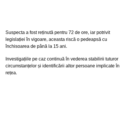
Suspecta a fost reținută pentru 72 de ore, iar potrivit
legislației în vigoare, aceasta riscă o pedeapsă cu
închisoarea de până la 15 ani.
Investigațiile pe caz continuă în vederea stabilirii tuturor
circumstanțelor și identificării altor persoane implicate în
rețea.