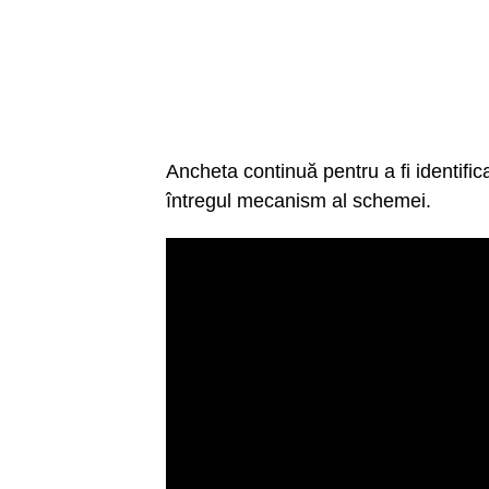
Ancheta continuă pentru a fi identifica
întregul mecanism al schemei.