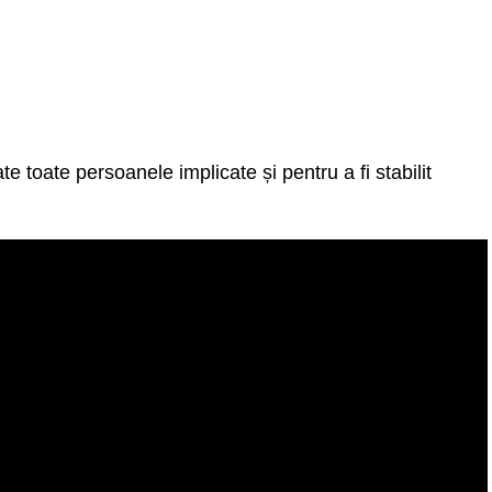
te toate persoanele implicate și pentru a fi stabilit