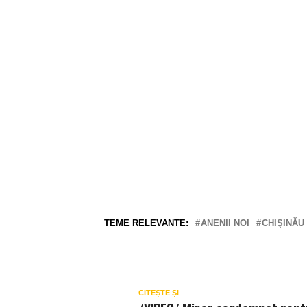
TEME RELEVANTE:
ANENII NOI
CHIŞINĂU
CITEȘTE ȘI