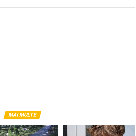
MAI MULTE