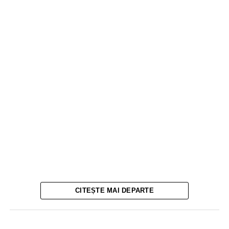
CITEȘTE MAI DEPARTE