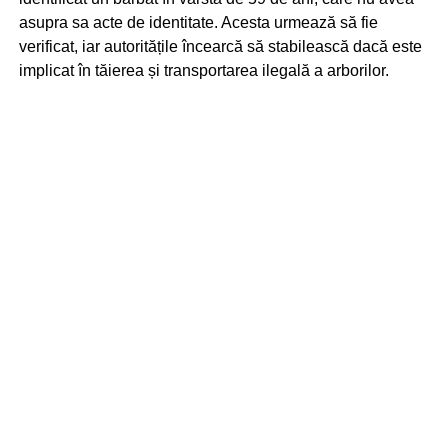
asupra sa acte de identitate. Acesta urmează să fie
verificat, iar autoritățile încearcă să stabilească dacă este
implicat în tăierea și transportarea ilegală a arborilor.