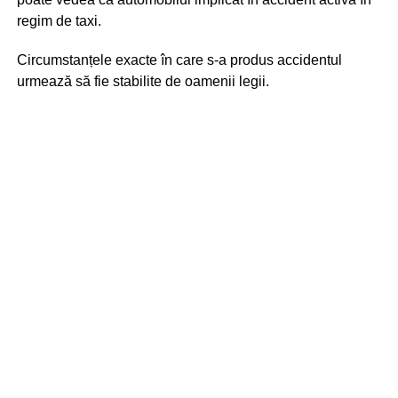
regim de taxi.
Circumstanțele exacte în care s-a produs accidentul
urmează să fie stabilite de oamenii legii.