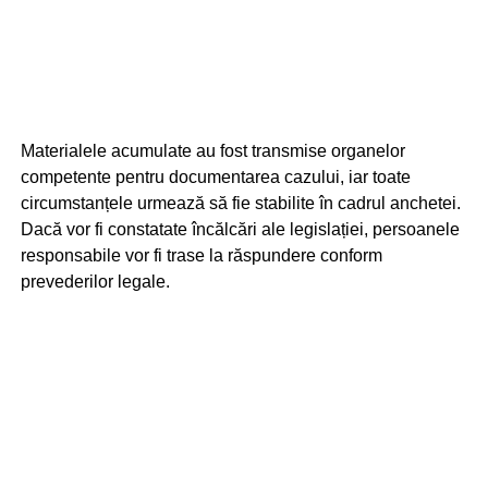
Materialele acumulate au fost transmise organelor
competente pentru documentarea cazului, iar toate
circumstanțele urmează să fie stabilite în cadrul anchetei.
Dacă vor fi constatate încălcări ale legislației, persoanele
responsabile vor fi trase la răspundere conform
prevederilor legale.