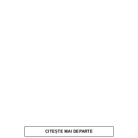
CITEȘTE MAI DEPARTE