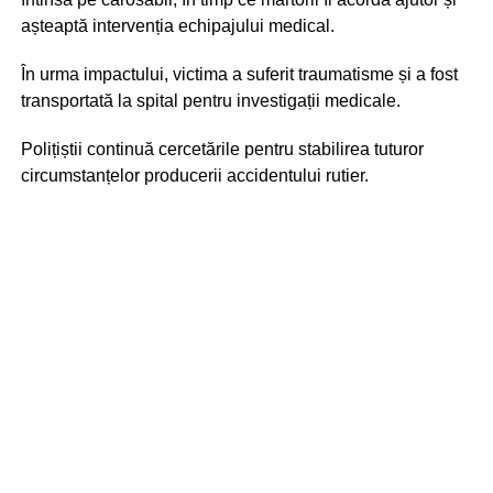
așteaptă intervenția echipajului medical.
În urma impactului, victima a suferit traumatisme și a fost
transportată la spital pentru investigații medicale.
Polițiștii continuă cercetările pentru stabilirea tuturor
circumstanțelor producerii accidentului rutier.