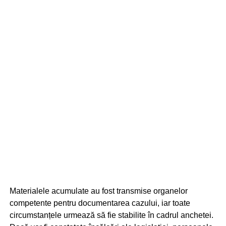
Materialele acumulate au fost transmise organelor
competente pentru documentarea cazului, iar toate
circumstanțele urmează să fie stabilite în cadrul anchetei.