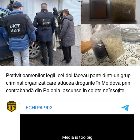
Potrivit oamenilor legii, cei doi făceau parte dintr-un grup
criminal organizat care aducea drogurile în Moldova prin
contrabandă din Polonia, ascunse în colete neînsoțite.