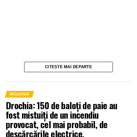
CITEȘTE MAI DEPARTE
MOLDOVA
Drochia: 150 de baloți de paie au
fost mistuiți de un incendiu
provocat, cel mai probabil, de
descărcările electrice.