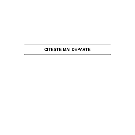
CITEȘTE MAI DEPARTE