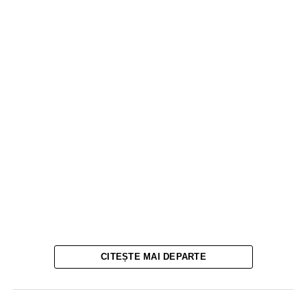
CITEȘTE MAI DEPARTE