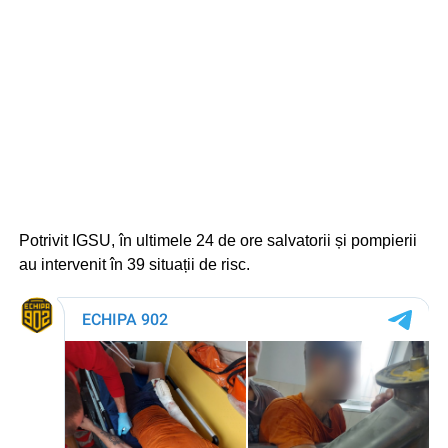
Potrivit IGSU, în ultimele 24 de ore salvatorii și pompierii
au intervenit în 39 situații de risc.