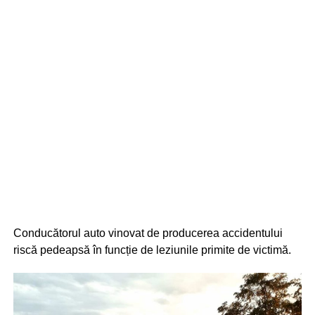
Conducătorul auto vinovat de producerea accidentului
riscă pedeapsă în funcție de leziunile primite de victimă.