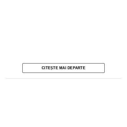
CITEȘTE MAI DEPARTE