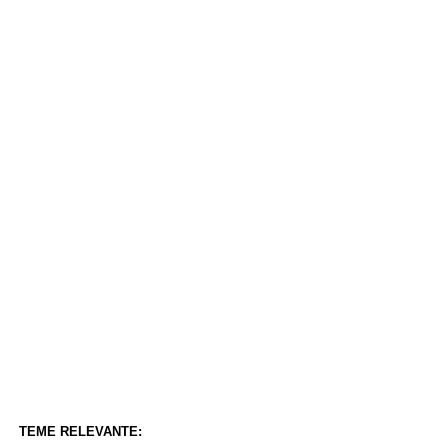
TEME RELEVANTE: