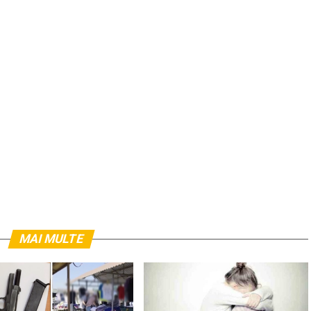
MAI MULTE