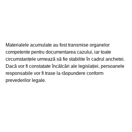
Materialele acumulate au fost transmise organelor
competente pentru documentarea cazului, iar toate
circumstanțele urmează să fie stabilite în cadrul anchetei.
Dacă vor fi constatate încălcări ale legislației, persoanele
responsabile vor fi trase la răspundere conform
prevederilor legale.