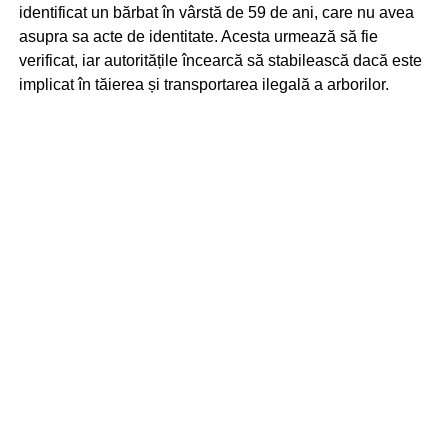
identificat un bărbat în vârstă de 59 de ani, care nu avea
asupra sa acte de identitate. Acesta urmează să fie
verificat, iar autoritățile încearcă să stabilească dacă este
implicat în tăierea și transportarea ilegală a arborilor.