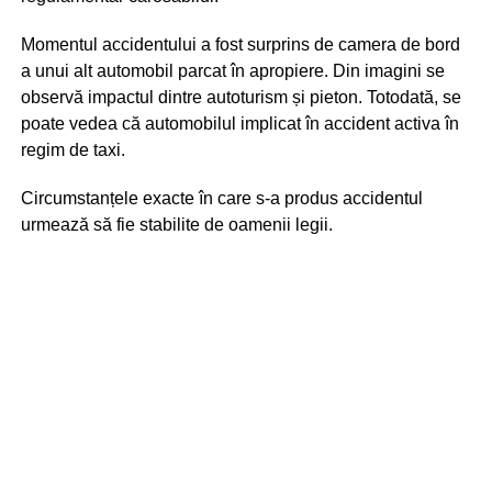
Momentul accidentului a fost surprins de camera de bord
a unui alt automobil parcat în apropiere. Din imagini se
observă impactul dintre autoturism și pieton. Totodată, se
poate vedea că automobilul implicat în accident activa în
regim de taxi.
Circumstanțele exacte în care s-a produs accidentul
urmează să fie stabilite de oamenii legii.