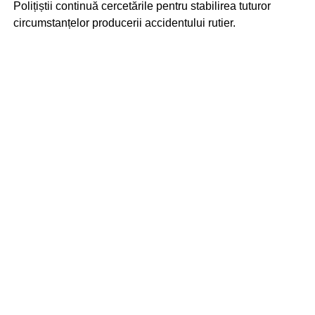
Polițiștii continuă cercetările pentru stabilirea tuturor
circumstanțelor producerii accidentului rutier.