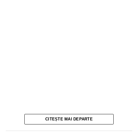
CITEȘTE MAI DEPARTE