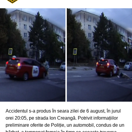
Accidentul s-a produs în seara zilei de 6 august, în jurul
orei 20:05, pe strada Ion Creangă. Potrivit informațiilor
preliminare oferite de Poliție, un automobil, condus de un