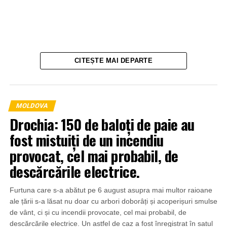
CITEȘTE MAI DEPARTE
MOLDOVA
Drochia: 150 de baloți de paie au
fost mistuiți de un incendiu
provocat, cel mai probabil, de
descărcările electrice.
Furtuna care s-a abătut pe 6 august asupra mai multor raioane
ale țării s-a lăsat nu doar cu arbori doborâți și acoperișuri smulse
de vânt, ci și cu incendii provocate, cel mai probabil, de
descărcările electrice. Un astfel de caz a fost înregistrat în satul