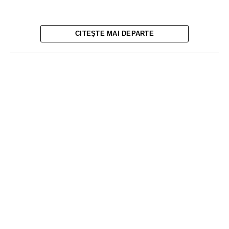
CITEȘTE MAI DEPARTE