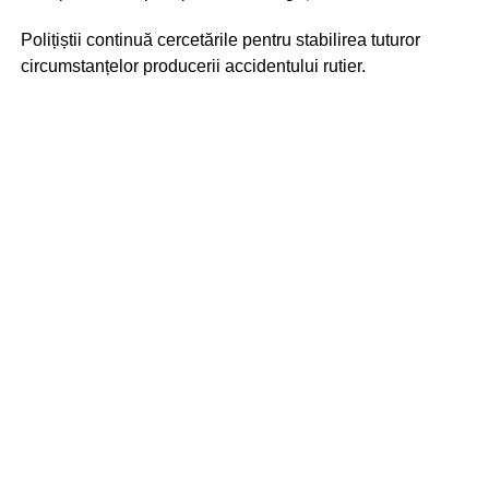
Polițiștii continuă cercetările pentru stabilirea tuturor
circumstanțelor producerii accidentului rutier.