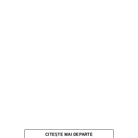
CITEȘTE MAI DEPARTE