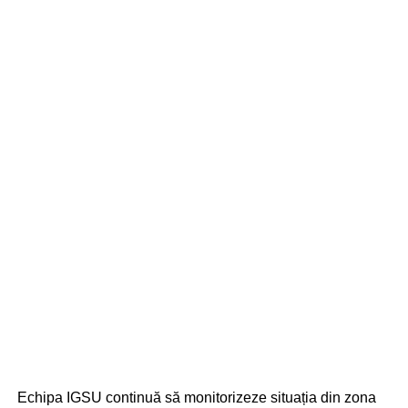
Echipa IGSU continuă să monitorizeze situația din zona