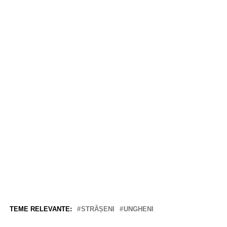
TEME RELEVANTE:
STRĂȘENI
UNGHENI