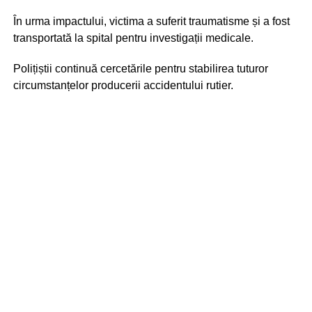
În urma impactului, victima a suferit traumatisme și a fost
transportată la spital pentru investigații medicale.
Polițiștii continuă cercetările pentru stabilirea tuturor
circumstanțelor producerii accidentului rutier.