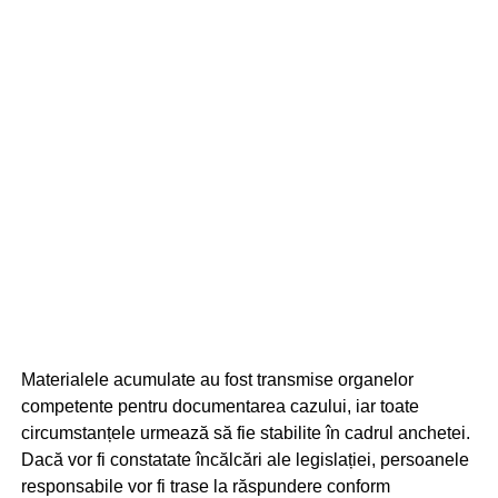
Materialele acumulate au fost transmise organelor
competente pentru documentarea cazului, iar toate
circumstanțele urmează să fie stabilite în cadrul anchetei.
Dacă vor fi constatate încălcări ale legislației, persoanele
responsabile vor fi trase la răspundere conform