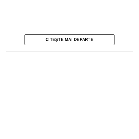
CITEȘTE MAI DEPARTE