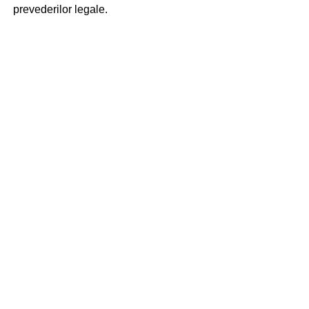
prevederilor legale.