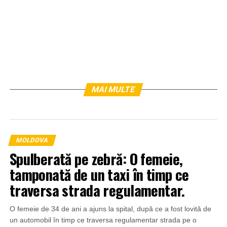
MAI MULTE
MOLDOVA
Spulberată pe zebră: O femeie,
tamponată de un taxi în timp ce
traversa strada regulamentar.
O femeie de 34 de ani a ajuns la spital, după ce a fost lovită de
un automobil în timp ce traversa regulamentar strada pe o