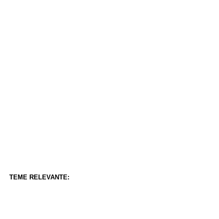
TEME RELEVANTE: