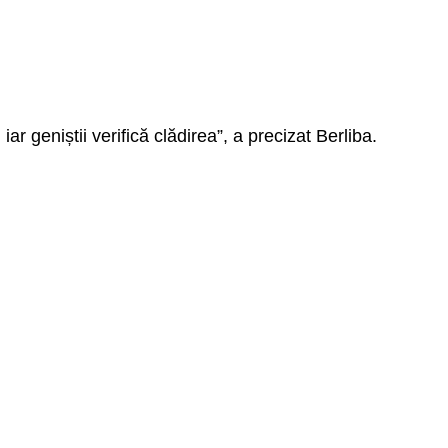
ar geniștii verifică clădirea”, a precizat Berliba.