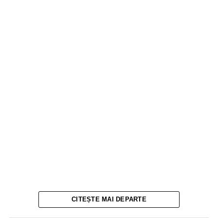
CITEȘTE MAI DEPARTE