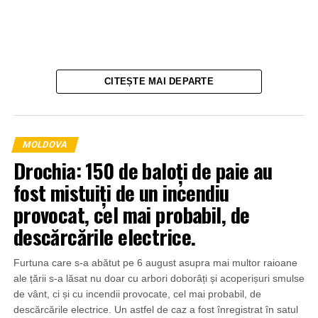
CITEȘTE MAI DEPARTE
MOLDOVA
Drochia: 150 de baloți de paie au
fost mistuiți de un incendiu
provocat, cel mai probabil, de
descărcările electrice.
Furtuna care s-a abătut pe 6 august asupra mai multor raioane
ale țării s-a lăsat nu doar cu arbori doborâți și acoperișuri smulse
de vânt, ci și cu incendii provocate, cel mai probabil, de
descărcările electrice. Un astfel de caz a fost înregistrat în satul