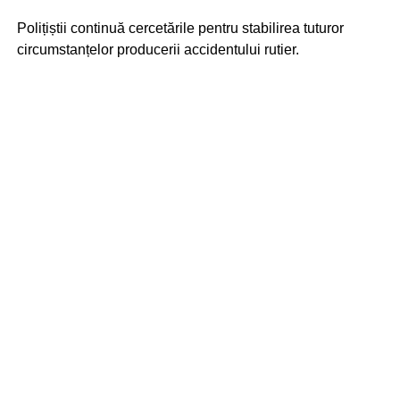
Polițiștii continuă cercetările pentru stabilirea tuturor
circumstanțelor producerii accidentului rutier.