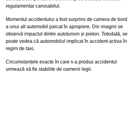
regulamentar carosabilul.
Momentul accidentului a fost surprins de camera de bord
a unui alt automobil parcat în apropiere. Din imagini se
observă impactul dintre autoturism și pieton. Totodată, se
poate vedea că automobilul implicat în accident activa în
regim de taxi.
Circumstanțele exacte în care s-a produs accidentul
urmează să fie stabilite de oamenii legii.