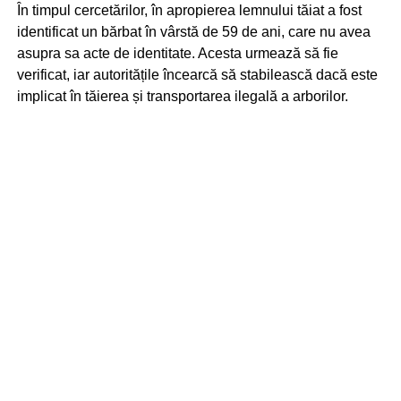
În timpul cercetărilor, în apropierea lemnului tăiat a fost
identificat un bărbat în vârstă de 59 de ani, care nu avea
asupra sa acte de identitate. Acesta urmează să fie
verificat, iar autoritățile încearcă să stabilească dacă este
implicat în tăierea și transportarea ilegală a arborilor.