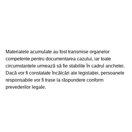
Materialele acumulate au fost transmise organelor
competente pentru documentarea cazului, iar toate
circumstanțele urmează să fie stabilite în cadrul anchetei.
Dacă vor fi constatate încălcări ale legislației, persoanele
responsabile vor fi trase la răspundere conform
prevederilor legale.