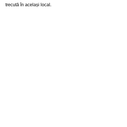
trecută în același local.