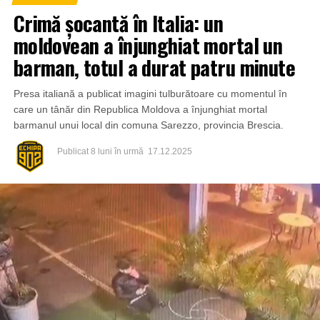
Crimă șocantă în Italia: un
moldovean a înjunghiat mortal un
barman, totul a durat patru minute
Presa italiană a publicat imagini tulburătoare cu momentul în
care un tânăr din Republica Moldova a înjunghiat mortal
barmanul unui local din comuna Sarezzo, provincia Brescia.
Publicat
8 luni în urmă
17.12.2025