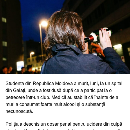
Studenta din Republica Moldova a murit, luni, la un spital
din Galaţi, unde a fost dusă după ce a participat la o
petrecere într-un club. Medicii au stabilit că înainte de a
muri a consumat foarte mult alcool şi o substanţă
necunoscută.
Poliţia a deschis un dosar penal pentru ucidere din culpă