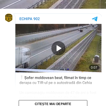
CITEȘTE MAI DEPARTE